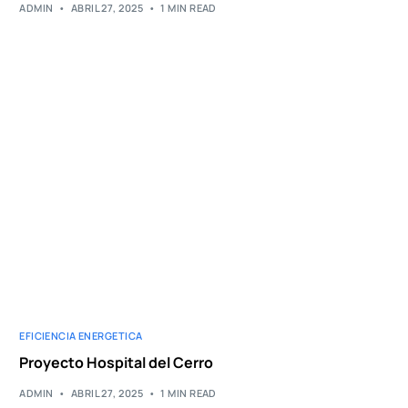
ADMIN
ABRIL 27, 2025
1 MIN READ
EFICIENCIA ENERGETICA
Proyecto Hospital del Cerro
ADMIN
ABRIL 27, 2025
1 MIN READ