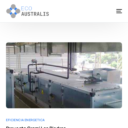
EFICIENCIA ENERGETICA