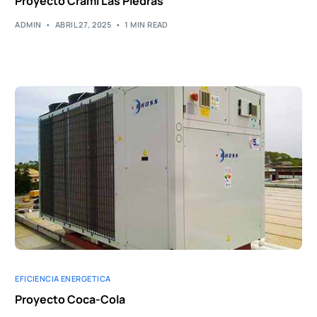
Proyecto Crami Las Piedras
ADMIN
ABRIL 27, 2025
1 MIN READ
EFICIENCIA ENERGETICA
Proyecto Coca-Cola